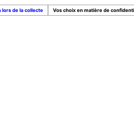
 lors de la collecte
Vos choix en matière de confidenti