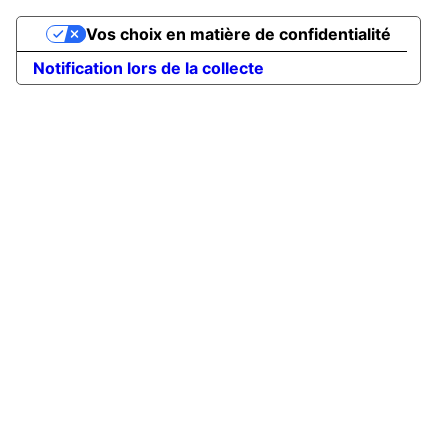
Vos choix en matière de confidentialité
Notification lors de la collecte