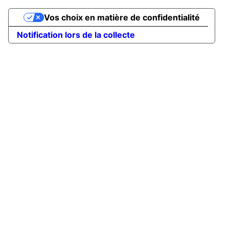
Vos choix en matière de confidentialité
Notification lors de la collecte