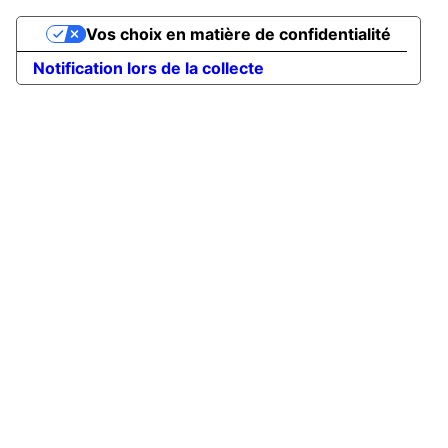
Vos choix en matière de confidentialité
Notification lors de la collecte