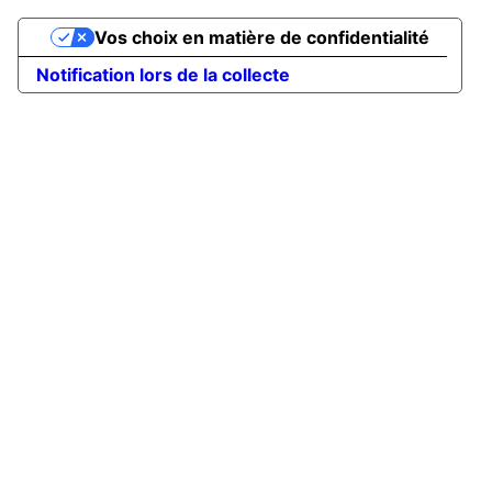
Vos choix en matière de confidentialité
Notification lors de la collecte