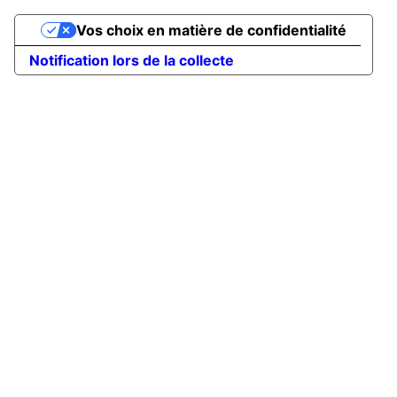
Vos choix en matière de confidentialité
Notification lors de la collecte