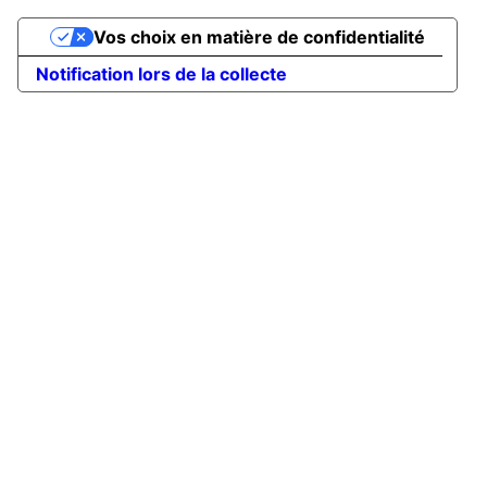
Vos choix en matière de confidentialité
Notification lors de la collecte