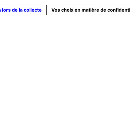
 lors de la collecte
Vos choix en matière de confidenti