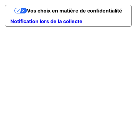
Vos choix en matière de confidentialité
Notification lors de la collecte