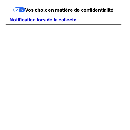
Vos choix en matière de confidentialité
Notification lors de la collecte