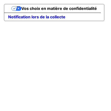
Vos choix en matière de confidentialité
Notification lors de la collecte