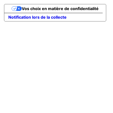
Vos choix en matière de confidentialité
Notification lors de la collecte