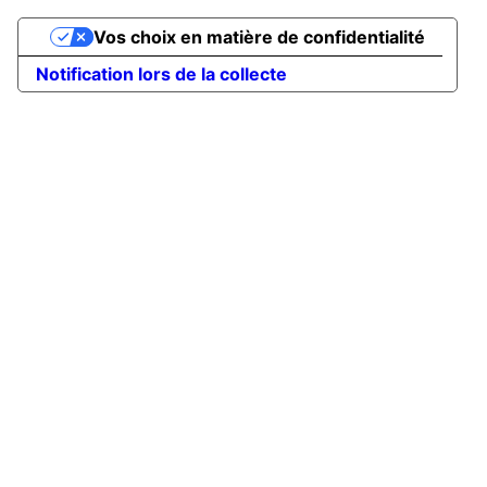
Vos choix en matière de confidentialité
Notification lors de la collecte