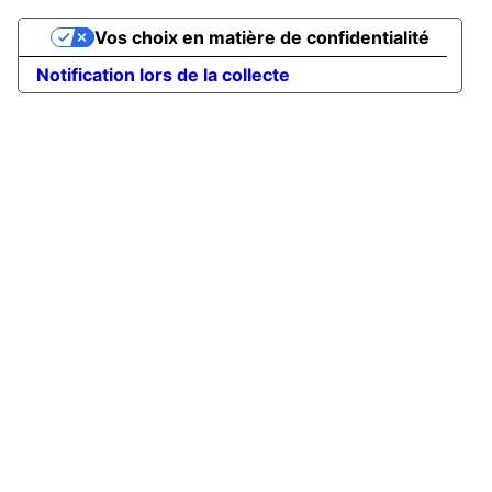
Vos choix en matière de confidentialité
Notification lors de la collecte