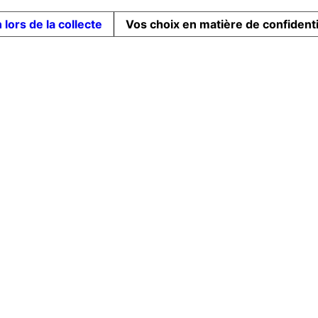
 lors de la collecte
Vos choix en matière de confidenti