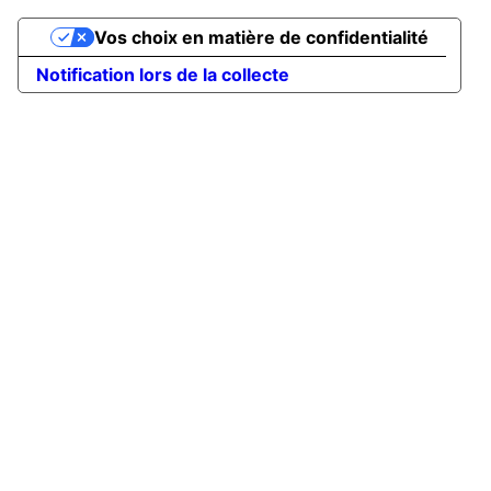
Vos choix en matière de confidentialité
Notification lors de la collecte