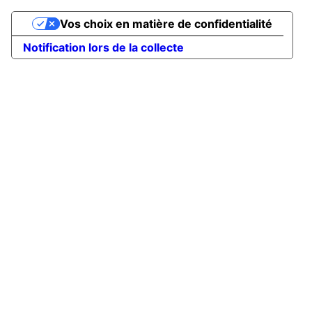
Vos choix en matière de confidentialité
Notification lors de la collecte