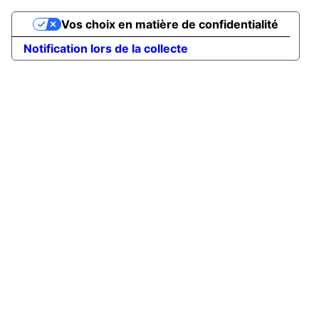
Vos choix en matière de confidentialité
Notification lors de la collecte