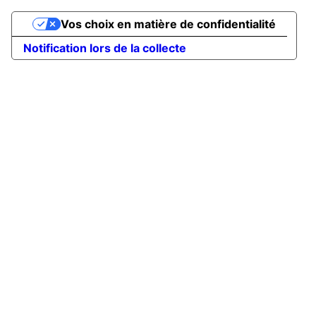
Vos choix en matière de confidentialité
Notification lors de la collecte