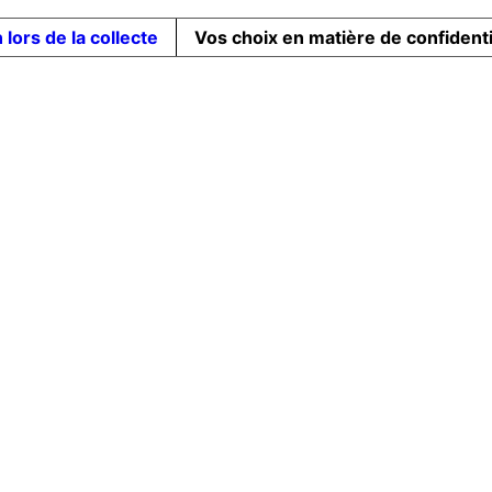
 lors de la collecte
Vos choix en matière de confidenti