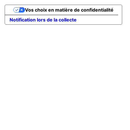
Vos choix en matière de confidentialité
Notification lors de la collecte