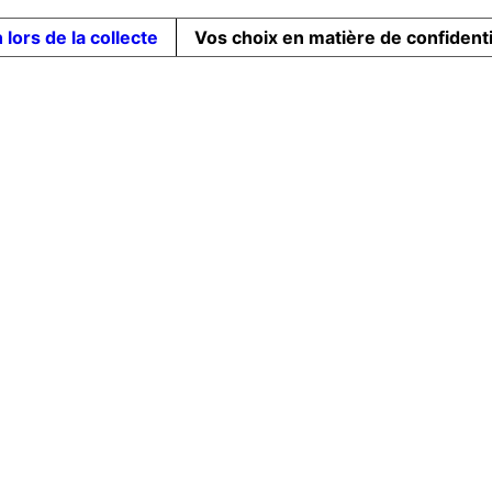
 lors de la collecte
Vos choix en matière de confidenti