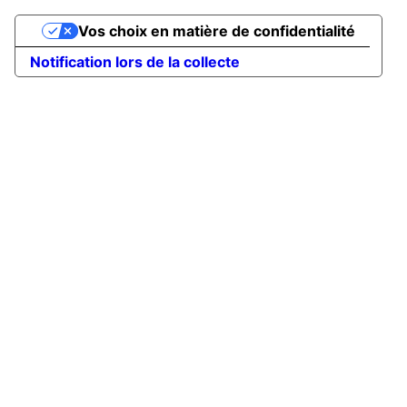
Vos choix en matière de confidentialité
Notification lors de la collecte