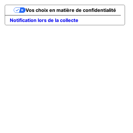
Vos choix en matière de confidentialité
Notification lors de la collecte