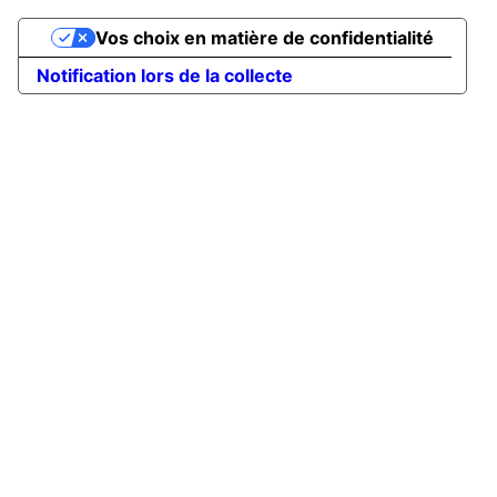
Vos choix en matière de confidentialité
Notification lors de la collecte