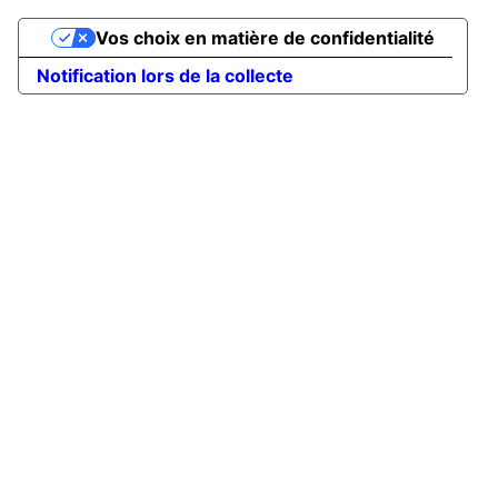
Vos choix en matière de confidentialité
Notification lors de la collecte