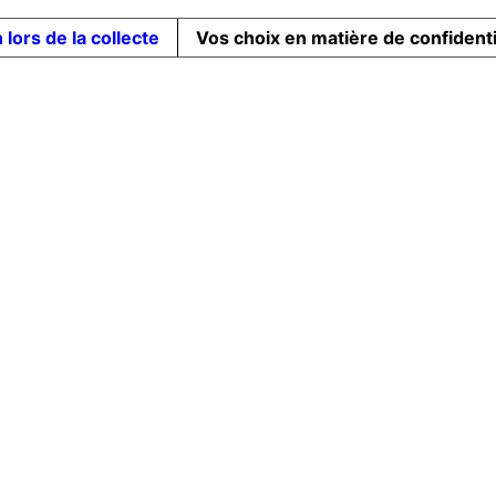
 lors de la collecte
Vos choix en matière de confidenti