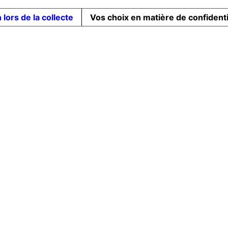
 lors de la collecte
Vos choix en matière de confidenti