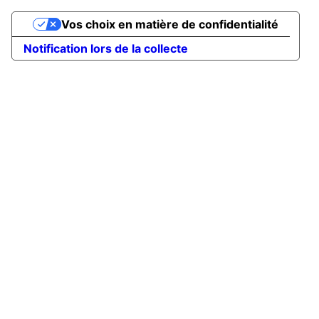
Vos choix en matière de confidentialité
Notification lors de la collecte