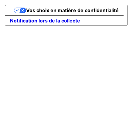
Vos choix en matière de confidentialité
Notification lors de la collecte