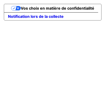
Vos choix en matière de confidentialité
Notification lors de la collecte