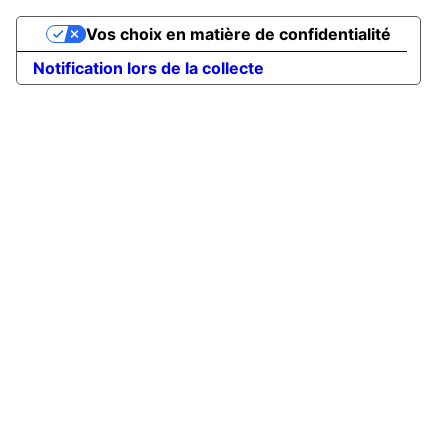
Vos choix en matière de confidentialité
Notification lors de la collecte