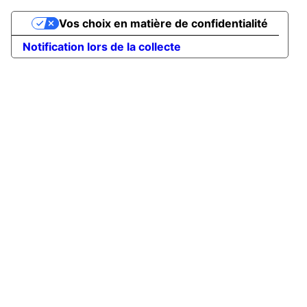
Vos choix en matière de confidentialité
Notification lors de la collecte