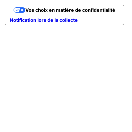
Vos choix en matière de confidentialité
Notification lors de la collecte