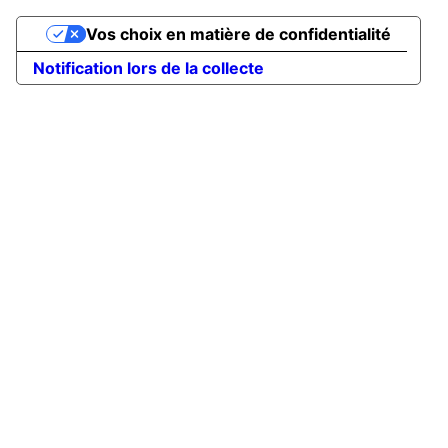
Vos choix en matière de confidentialité
Notification lors de la collecte