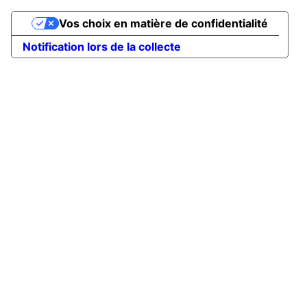
Vos choix en matière de confidentialité
Notification lors de la collecte