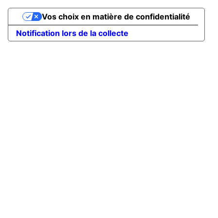
Vos choix en matière de confidentialité
Notification lors de la collecte