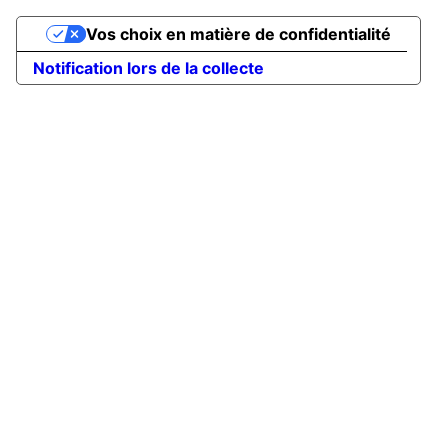
Vos choix en matière de confidentialité
Notification lors de la collecte