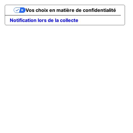
Vos choix en matière de confidentialité
Notification lors de la collecte