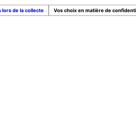
 lors de la collecte
Vos choix en matière de confidenti