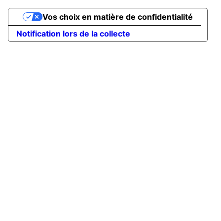
Vos choix en matière de confidentialité
Notification lors de la collecte