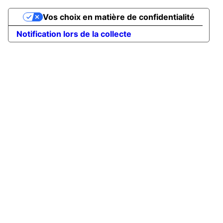
Vos choix en matière de confidentialité
Notification lors de la collecte