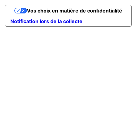
Vos choix en matière de confidentialité
Notification lors de la collecte