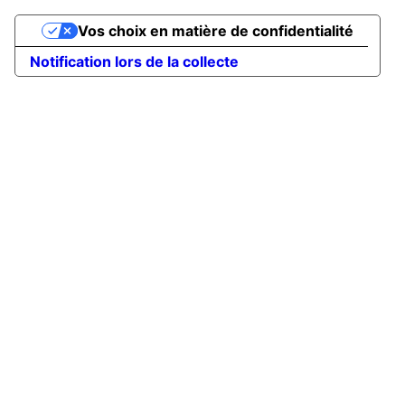
Vos choix en matière de confidentialité
Notification lors de la collecte