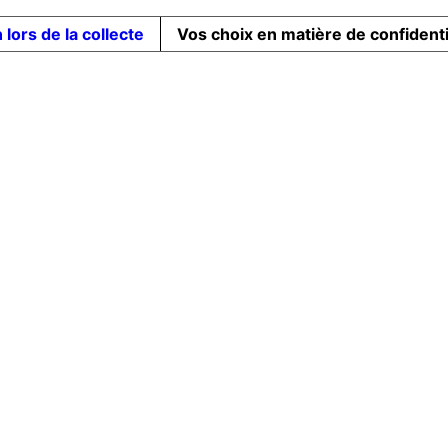
 lors de la collecte
Vos choix en matière de confidenti