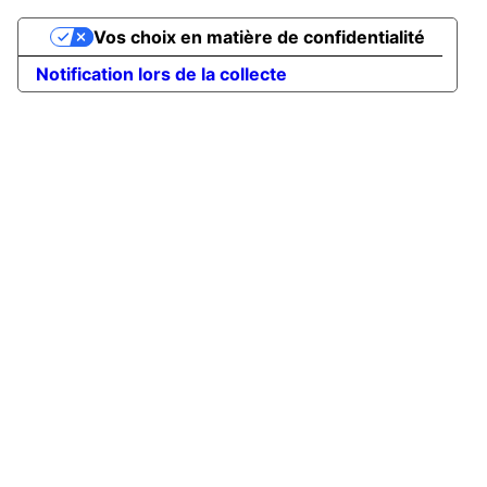
Vos choix en matière de confidentialité
Notification lors de la collecte