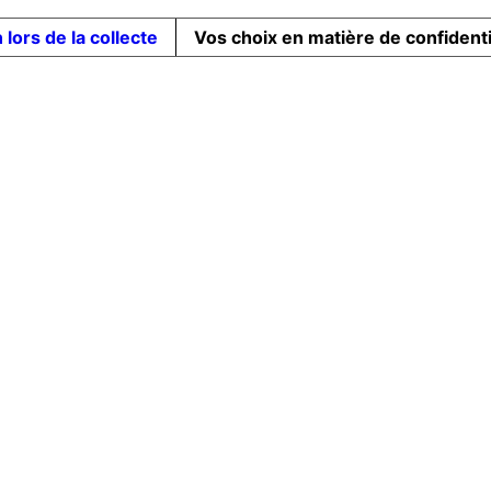
 lors de la collecte
Vos choix en matière de confidenti