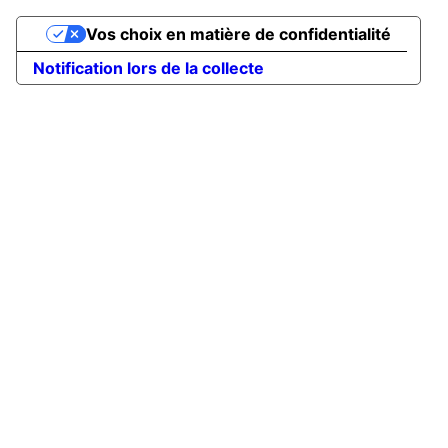
Vos choix en matière de confidentialité
Notification lors de la collecte