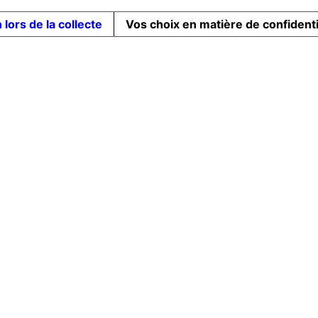
 lors de la collecte
Vos choix en matière de confidenti