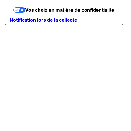
Vos choix en matière de confidentialité
Notification lors de la collecte